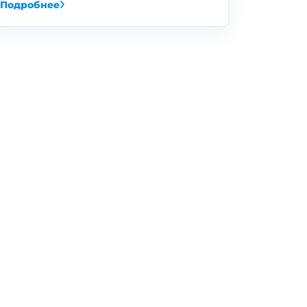
Подробнее