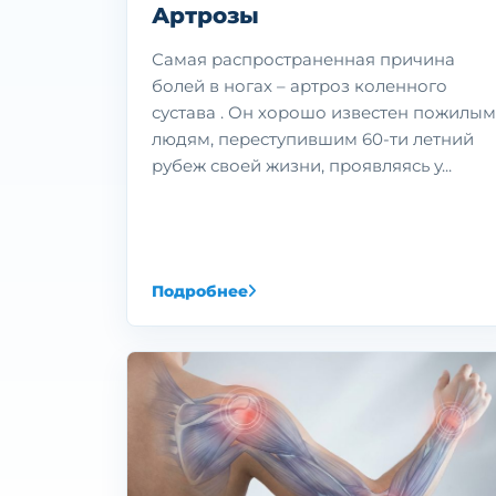
Артрозы
Самая распространенная причина
болей в ногах – артроз коленного
сустава . Он хорошо известен пожилым
людям, переступившим 60-ти летний
рубеж своей жизни, проявляясь у...
Подробнее