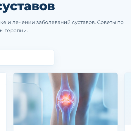
суставов
ке и лечении заболеваний суставов. Советы по
ы терапии.