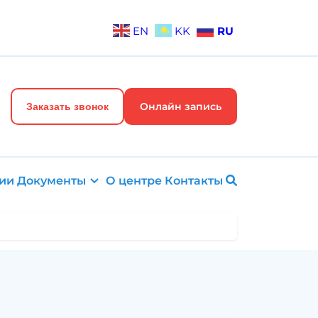
EN
KK
RU
Онлайн запись
Заказать звонок
ии
Документы
О центре
Контакты