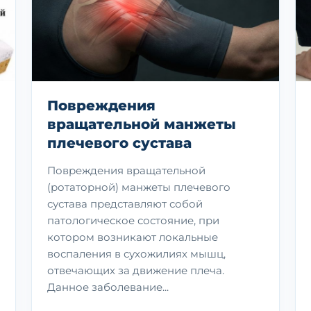
Повреждения
вращательной манжеты
плечевого сустава
Повреждения вращательной
(ротаторной) манжеты плечевого
сустава представляют собой
патологическое состояние, при
котором возникают локальные
воспаления в сухожилиях мышц,
отвечающих за движение плеча.
Данное заболевание...