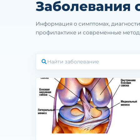
Заболевания 
Информация о симптомах, диагности
профилактике и современные метод