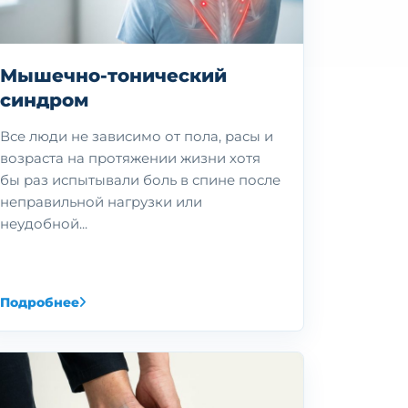
Мышечно-тонический
синдром
Все люди не зависимо от пола, расы и
возраста на протяжении жизни хотя
бы раз испытывали боль в спине после
неправильной нагрузки или
неудобной...
Подробнее