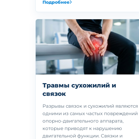
Подробнее
Травмы сухожилий и
связок
Разрывы связок и сухожилий являются
одними из самых частых повреждений
опорно-двигательного аппарата,
которые приводят к нарушению
двигательной функции. Связки и