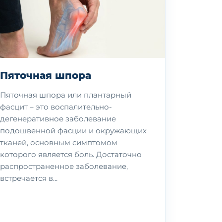
Пяточная шпора
Пяточная шпора или плантарный
фасцит – это воспалительно-
дегенеративное заболевание
подошвенной фасции и окружающих
тканей, основным симптомом
которого является боль. Достаточно
распространенное заболевание,
встречается в...