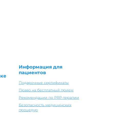
Информация для
пациентов
ике
Подарочные сертификаты
Право на бесплатный прием
Рекомендации по PRP-терапии
Безопасность медицинских
процедур