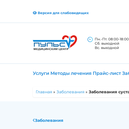
Версия для слабовидящих
Пн.-Пт. 08:00-18:00
Сб. выходной
Вс. выходной
Услуги
Методы лечения
Прайс-лист
За
Главная
»
Заболевания
»
Заболевания суст
Заболевания