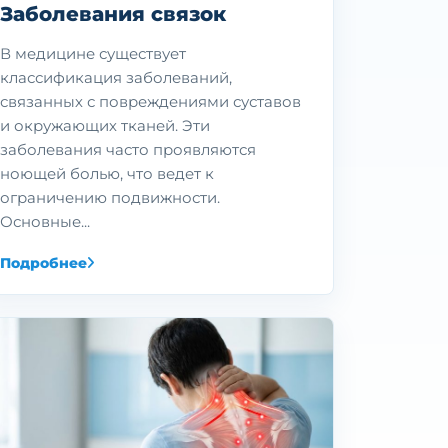
Заболевания связок
В медицине существует
классификация заболеваний,
связанных с повреждениями суставов
и окружающих тканей. Эти
заболевания часто проявляются
ноющей болью, что ведет к
ограничению подвижности.
Основные...
Подробнее