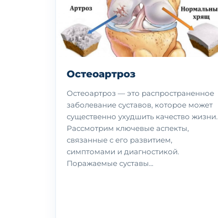
Остеоартроз
Остеоартроз — это распространенное
заболевание суставов, которое может
существенно ухудшить качество жизни.
Рассмотрим ключевые аспекты,
связанные с его развитием,
симптомами и диагностикой.
Поражаемые суставы...