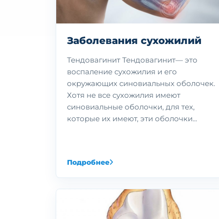
Заболевания сухожилий
Тендовагинит Тендовагинит— это
воспаление сухожилия и его
окружающих синовиальных оболочек.
Хотя не все сухожилия имеют
синовиальные оболочки, для тех,
которые их имеют, эти оболочки...
Подробнее