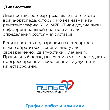
Диагностика
Диагностика остеоартроза включает осмотр
врача-ортопеда, который может назначить
рентгенографию, УЗИ, МРТ, КТ или другие виды
дифференциальной диагностики для
определения состояния суставов.
Если у вас есть подозрения на остеоартроз,
важно обратиться к специалисту для
своевременной диагностики и лечения.
Правильный подход к лечению может замедлить
прогрессирование заболевания и улучшить
качество жизни.
График работы клиники