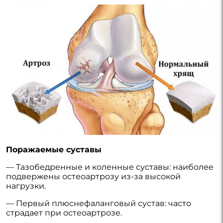
Поражаемые суставы
— Тазобедренные и коленные суставы: наиболее
подвержены остеоартрозу из-за высокой
нагрузки.
— Первый плюснефаланговый сустав: часто
страдает при остеоартрозе.