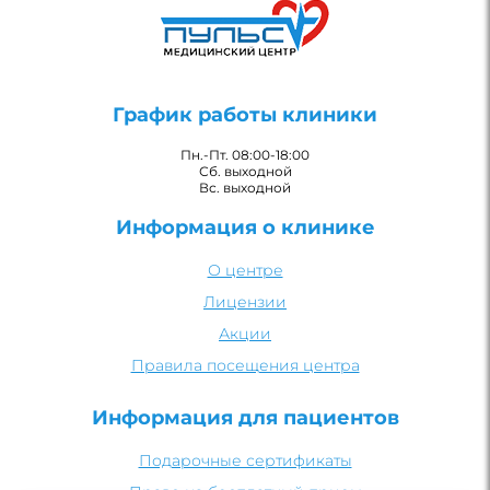
График работы клиники
Пн.-Пт. 08:00-18:00
Сб. выходной
Вс. выходной
Информация о клинике
О центре
Лицензии
Акции
Правила посещения центра
Информация для пациентов
Подарочные сертификаты