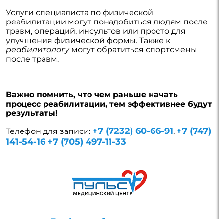
Услуги специалиста по физической
реабилитации могут понадобиться людям после
травм, операций, инсультов или просто для
улучшения физической формы. Также к
реабилитологу
могут обратиться спортсмены
после травм.
Важно помнить, что чем раньше начать
процесс реабилитации, тем эффективнее будут
результаты!
+7 (7232) 60-66-91
+7 (747)
Телефон для записи:
,
141-54-16
+7 (705) 497-11-33