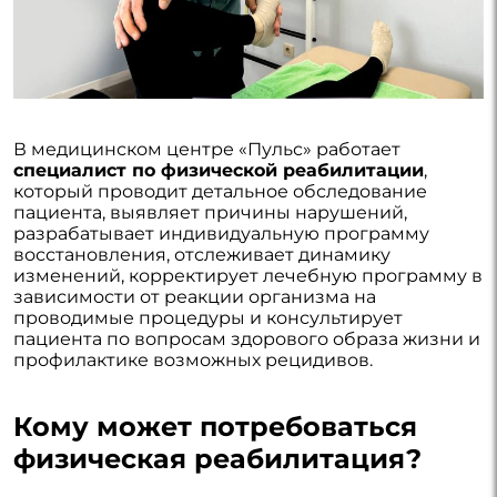
В медицинском центре «Пульс» работает
специалист по физической реабилитации
,
который проводит детальное обследование
пациента, выявляет причины нарушений,
разрабатывает индивидуальную программу
восстановления, отслеживает динамику
изменений, корректирует лечебную программу в
зависимости от реакции организма на
проводимые процедуры и консультирует
пациента по вопросам здорового образа жизни и
профилактике возможных рецидивов.
Кому может потребоваться
физическая реабилитация?