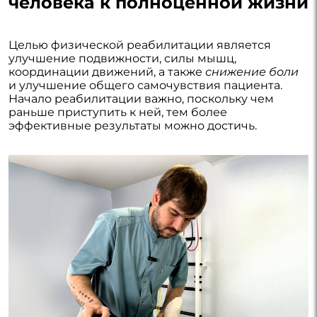
человека к полноценной жизни
Целью физической реабилитации является
улучшение подвижности, силы мышц,
координации движений, а также
снижение боли
и улучшение общего самочувствия пациента.
Начало реабилитации важно, поскольку чем
раньше приступить к ней, тем более
эффективные результаты можно достичь.