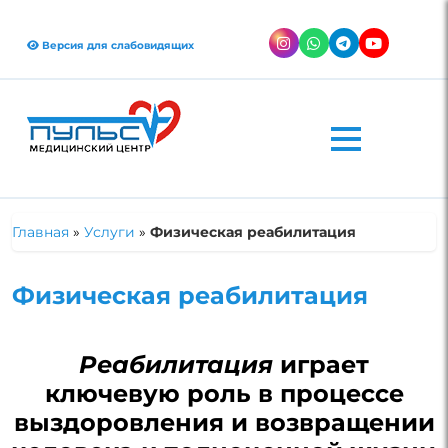
Версия для слабовидящих
Главная
»
Услуги
»
Физическая реабилитация
Физическая реабилитация
Реабилитация
играет
ключевую роль в процессе
выздоровления и возвращении