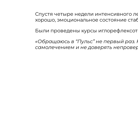
Спустя четыре недели интенсивного л
хорошо, эмоциональное состояние ста
Были проведены курсы иглорефлексот
«Обращаюсь в “Пульс” не первый раз. 
самолечением и не доверять непрове