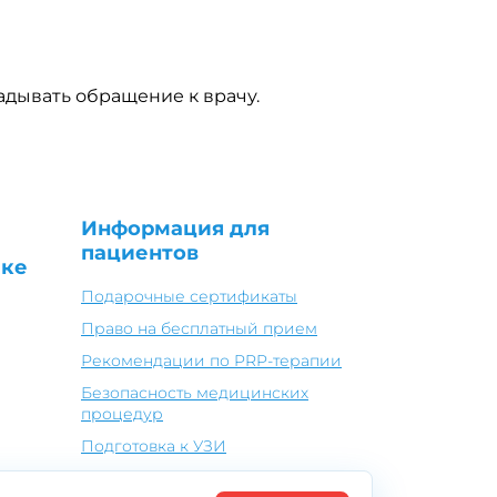
адывать обращение к врачу.
Информация для
пациентов
ике
Подарочные сертификаты
Право на бесплатный прием
Рекомендации по PRP-терапии
Безопасность медицинских
процедур
Подготовка к УЗИ