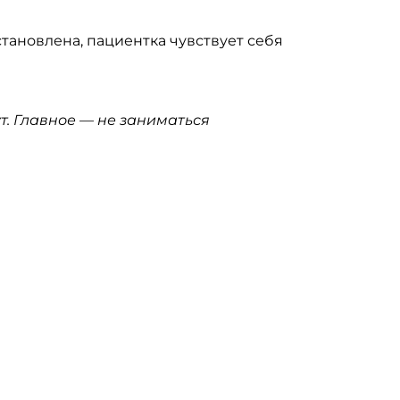
ановлена, пациентка чувствует себя
т. Главное — не заниматься