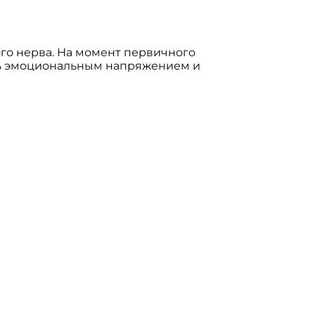
го нерва. На момент первичного
сь эмоциональным напряжением и