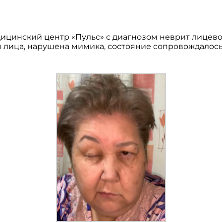
ицинский центр «Пульс» с диагнозом неврит лицево
 лица, нарушена мимика, состояние сопровождало