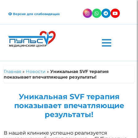
Версия для слабовидящих
Главная
»
Новости
»
Уникальная SVF терапия
показывает впечатляющие результаты!
Уникальная SVF терапия
показывает впечатляющие
результаты!
В нашей клинике успешно реализуется