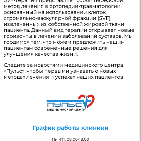
SVF-терапия представляет собой передовой
метод лечения в ортопедии-травматологии,
основанный на использовании клеток
стромально-васкулярной фракции (SVF),
извлеченных из собственной жировой ткани
пациента. Данный вид терапии открывает новые
горизонты в лечении заболеваний суставов. Мы
гордимся тем, что можем предложить нашим
пациентам современные решения для
улучшения качества жизни.
Следите за новостями медицинского центра
«Пульс», чтобы первыми узнавать о новых
методах лечения и успехах наших пациентов!
График работы клиники
Пн.-Пт. 08:00-18:00