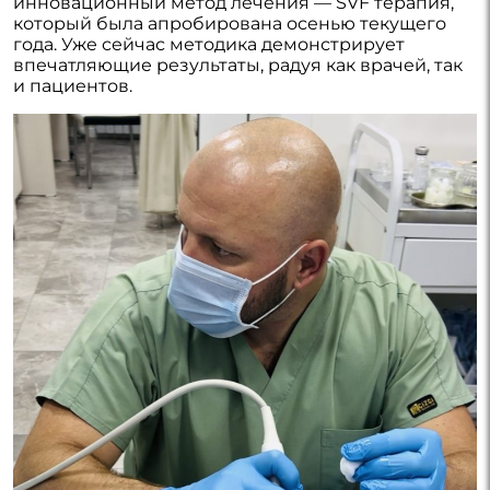
инновационный метод лечения — SVF терапия,
который была апробирована осенью текущего
года. Уже сейчас методика демонстрирует
впечатляющие результаты, радуя как врачей, так
и пациентов.