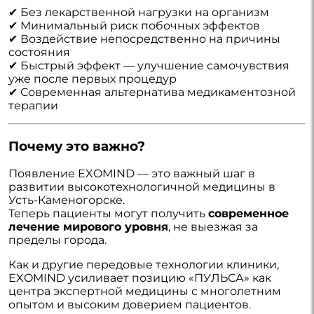
✔ Без лекарственной нагрузки на организм
✔ Минимальный риск побочных эффектов
✔ Воздействие непосредственно на причины
состояния
✔ Быстрый эффект — улучшение самочувствия
уже после первых процедур
✔ Современная альтернатива медикаментозной
терапии
Почему это важно?
Появление EXOMIND — это важный шаг в
развитии высокотехнологичной медицины в
Усть-Каменогорске.
Теперь пациенты могут получить
современное
лечение мирового уровня
, не выезжая за
пределы города.
Как и другие передовые технологии клиники,
EXOMIND усиливает позицию «ПУЛЬСА» как
центра экспертной медицины с многолетним
опытом и высоким доверием пациентов.