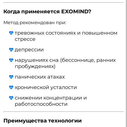
Когда применяется EXOMIND?
Метод рекомендован при:
тревожных состояниях и повышенном
стрессе
депрессии
нарушениях сна (бессоннице, ранних
пробуждениях)
панических атаках
хронической усталости
снижении концентрации и
работоспособности
Преимущества технологии