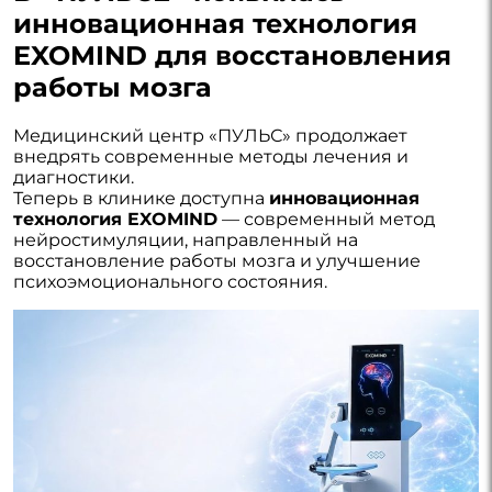
инновационная технология
EXOMIND для восстановления
работы мозга
Медицинский центр «ПУЛЬС» продолжает
внедрять современные методы лечения и
диагностики.
Теперь в клинике доступна
инновационная
технология EXOMIND
— современный метод
нейростимуляции, направленный на
восстановление работы мозга и улучшение
психоэмоционального состояния.