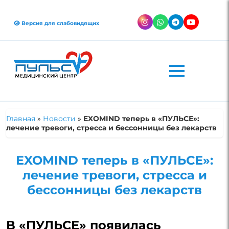
Версия для слабовидящих
Главная
»
Новости
»
EXOMIND теперь в «ПУЛЬСЕ»:
лечение тревоги, стресса и бессонницы без лекарств
EXOMIND теперь в «ПУЛЬСЕ»:
лечение тревоги, стресса и
бессонницы без лекарств
В «ПУЛЬСЕ» появилась