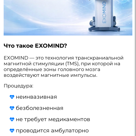
Что такое EXOMIND?
EXOMIND — это технология транскраниальной
магнитной стимуляции (TMS), при которой на
определённые зоны головного мозга
воздействуют магнитные импульсы.
Процедура:
неинвазивная
безболезненная
не требует медикаментов
проводится амбулаторно