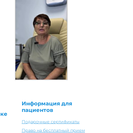
Информация для
пациентов
ике
Подарочные сертификаты
Право на бесплатный прием