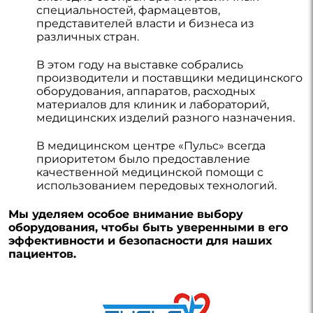
специальностей, фармацевтов,
представителей власти и бизнеса из
различных стран.
В этом году на выставке собрались
производители и поставщики медицинского
оборудования, аппаратов, расходных
материалов для клиник и лабораторий,
медицинских изделий разного назначения.
В медицинском центре «Пульс» всегда
приоритетом было предоставление
качественной медицинской помощи с
использованием передовых технологий.
Мы уделяем особое внимание выбору
оборудования, чтобы быть уверенными в его
эффективности и безопасности для наших
пациентов.