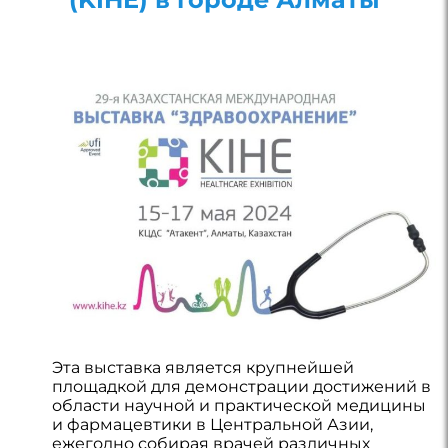
Эта выставка является крупнейшей
площадкой для демонстрации достижений в
области научной и практической медицины
и фармацевтики в Центральной Азии,
ежегодно собирая врачей различных