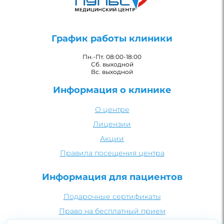
График работы клиники
Пн.-Пт. 08:00-18:00
Сб. выходной
Вс. выходной
Информация о клинике
О центре
Лицензии
Акции
Правила посещения центра
Информация для пациентов
Подарочные сертификаты
Право на бесплатный прием