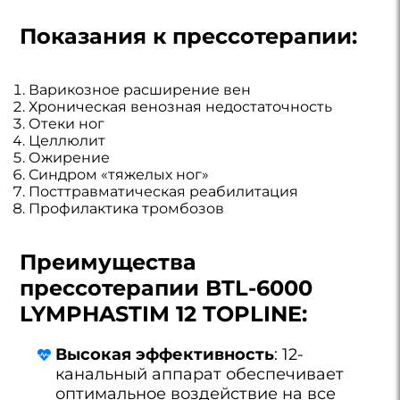
Показания к прессотерапии:
Варикозное расширение вен
Хроническая венозная недостаточность
Отеки ног
Целлюлит
Ожирение
Синдром «тяжелых ног»
Посттравматическая реабилитация
Профилактика тромбозов
Преимущества
прессотерапии BTL-6000
LYMPHASTIM 12 TOPLINE:
Высокая эффективность
: 12-
канальный аппарат обеспечивает
оптимальное воздействие на все