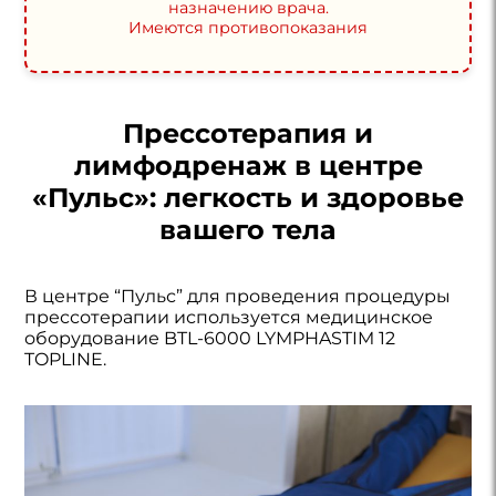
назначению врача.
Имеются противопоказания
Прессотерапия и
лимфодренаж в центре
«Пульс»: легкость и здоровье
вашего тела
В центре “Пульс” для проведения процедуры
прессотерапии используется медицинское
оборудование BTL-6000 LYMPHASTIM 12
TOPLINE.