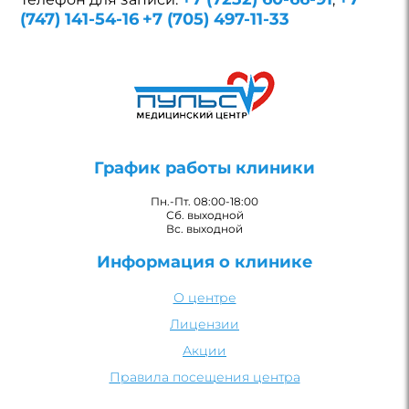
(747) 141-54-16
+7 (705) 497-11-33
График работы клиники
Пн.-Пт. 08:00-18:00
Сб. выходной
Вс. выходной
Информация о клинике
О центре
Лицензии
Акции
Правила посещения центра