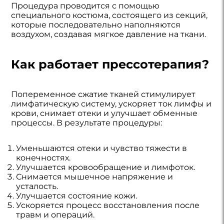
Процедура проводится с помощью
специального костюма, состоящего из секций,
которые последовательно наполняются
воздухом, создавая мягкое давление на ткани.
Как работает прессотерапия?
Попеременное сжатие тканей стимулирует
лимфатическую систему, ускоряет ток лимфы и
крови, снимает отеки и улучшает обменные
процессы. В результате процедуры:
Уменьшаются отеки и чувство тяжести в
конечностях.
Улучшается кровообращение и лимфоток.
Снимается мышечное напряжение и
усталость.
Улучшается состояние кожи.
Ускоряется процесс восстановления после
травм и операций.