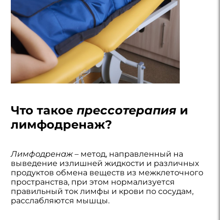
Что такое
прессотерапия
и
лимфодренаж?
Лимфодренаж
– метод, направленный на
выведение излишней жидкости и различных
продуктов обмена веществ из межклеточного
пространства, при этом нормализуется
правильный ток лимфы и крови по сосудам,
расслабляются мышцы.