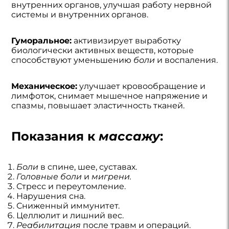
внутренних органов, улучшая работу нервной
системы и внутренних органов.
Гуморальное:
активизирует выработку
биологически активных веществ, которые
способствуют уменьшению
боли
и воспаления.
Механическое:
улучшает кровообращение и
лимфоток, снимает мышечное напряжение и
спазмы, повышает эластичность тканей.
Показания к
массажу
:
Боли
в спине, шее, суставах.
Головные боли
и
мигрени.
Стресс и переутомление.
Нарушения сна.
Сниженный иммунитет.
Целлюлит и лишний вес.
Реабилитация
после травм и операций.