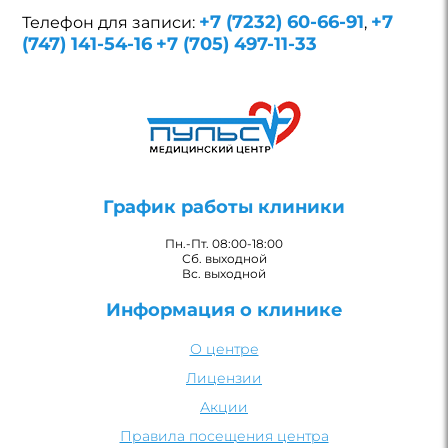
+7 (7232) 60-66-91
+7
Телефон для записи:
,
(747) 141-54-16
+7 (705) 497-11-33
График работы клиники
Пн.-Пт. 08:00-18:00
Сб. выходной
Вс. выходной
Информация о клинике
О центре
Лицензии
Акции
Правила посещения центра