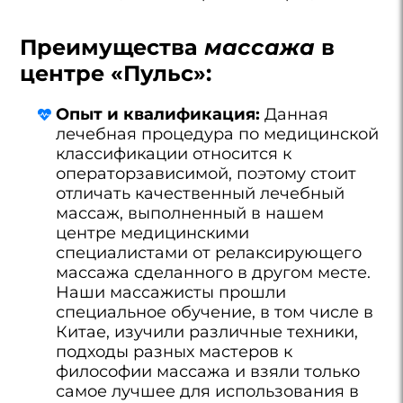
Преимущества
массажа
в
центре «Пульс»:
Опыт и квалификация:
Данная
лечебная процедура по медицинской
классификации относится к
операторзависимой, поэтому стоит
отличать качественный лечебный
массаж, выполненный в нашем
центре медицинскими
специалистами от релаксирующего
массажа сделанного в другом месте.
Наши массажисты прошли
специальное обучение, в том числе в
Китае, изучили различные техники,
подходы разных мастеров к
философии массажа и взяли только
самое лучшее для использования в