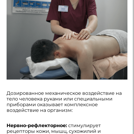
Дозированное механическое воздействие на
тело человека руками или специальными
приборами оказывает комплексное
воздействие на организм:
Нервно-рефлекторное:
стимулирует
рецепторы кожи, мышц, сухожилий и