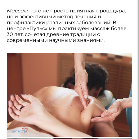
Массаж
– это не просто приятная процедура,
но и эффективный метод лечения и
профилактики различных заболеваний. В
центре «Пульс» мы практикуем массаж более
30 лет, сочетая древние традиции с
современными научными знаниями.