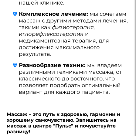
нашей клинике.
Комплексное лечение:
мы сочетаем
массаж с другими методами лечения,
такими как
физиотерапия,
иглорефлексотерапия
и
медикаментозная терапия, для
достижения максимального
результата.
Разнообразие техник:
мы владеем
различными техниками массажа, от
классического до восточного, что
позволяет подобрать оптимальный
вариант для каждого пациента.
Массаж – это путь к здоровью, гармонии и
хорошему самочувствию. Запишитесь на
массаж в центре "Пульс" и почувствуйте
разницу!